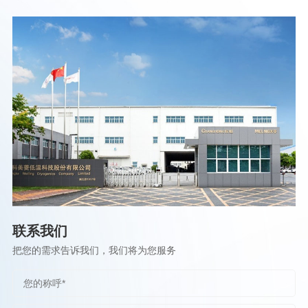
联系我们
把您的需求告诉我们，我们将为您服务