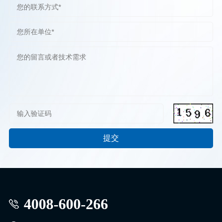
4008-600-266