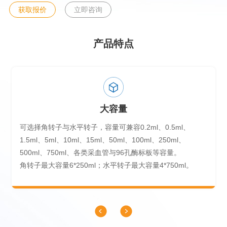
获取报价
立即咨询
产品特点
大容量
可选择角转子与水平转子，容量可兼容0.2ml、0.5ml、
1.5ml、5ml、10ml、15ml、50ml、100ml、250ml、
500ml、750ml、各类采血管与96孔酶标板等容量。
角转子最大容量6*250ml；水平转子最大容量4*750ml。