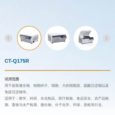
CT-Q175R
试用范围
用于提取微生物、细胞碎片、细胞、大的细胞器、硫酸沉淀物以及
免疫沉淀物等。
适用于：教学、科研、生化制品、医疗检验、食品安全、农产品检
测、畜牧与水产检测、微生物、分子化学、环保、质检等行业。