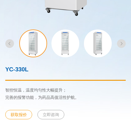
YC-330L
智控恒温，温度均匀性大幅提升；
完善的报警功能，为药品高值活性护航。
获取报价
立即咨询