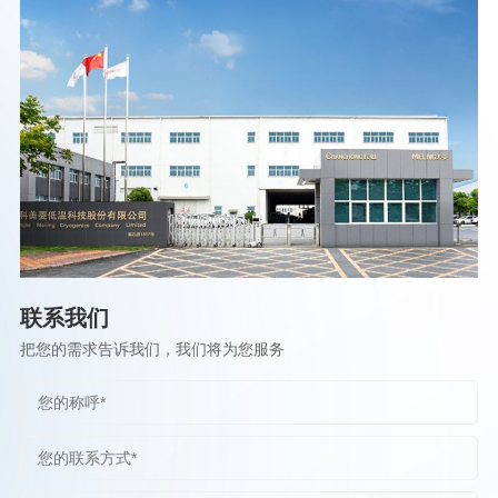
联系我们
把您的需求告诉我们，我们将为您服务