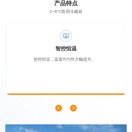
产品特点
2~8°C医用冷藏箱
智控恒温
智控恒温，温度均匀性大幅提升。