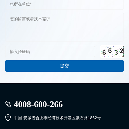
4008-600-266
中国·安徽省合肥市经济技术开发区紫石路1862号