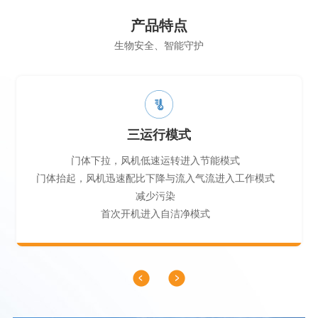
产品特点
生物安全、智能守护
三运行模式
门体下拉，风机低速运转进入节能模式
门体抬起，风机迅速配比下降与流入气流进入工作模式
减少污染
首次开机进入自洁净模式