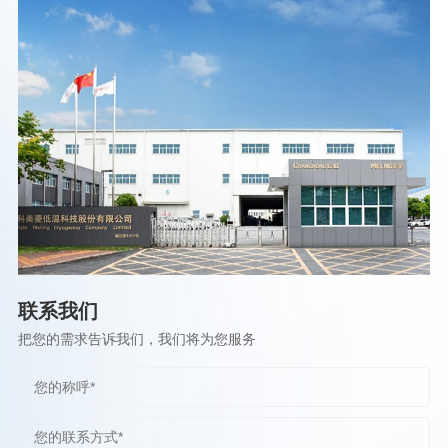
联系我们
把您的需求告诉我们，我们将为您服务