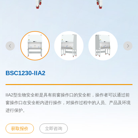
BSC1230-IIA2
IIA2型生物安全柜是具有前窗操作口的安全柜，操作者可以通过前
窗操作口在安全柜内进行操作，对操作过程中的人员、产品及环境
进行保护。
获取报价
立即咨询