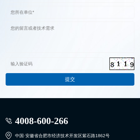
4008-600-266
中国·安徽省合肥市经济技术开发区紫石路1862号