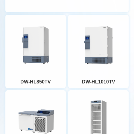
DW-HL850TV
DW-HL1010TV
DW-HL850TV
DW-HL1010TV
双独立系统：两套完全独立的
双独立系统：两套完全独立的