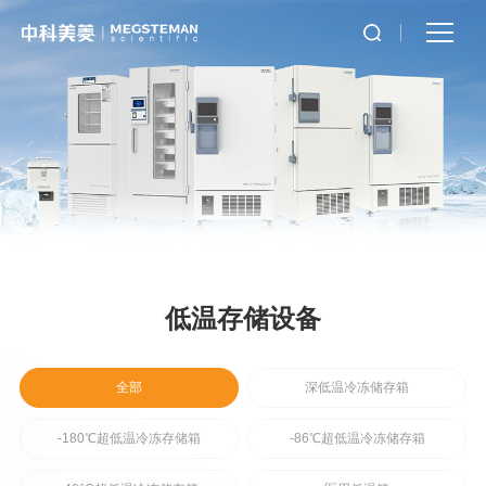
低温存储设备
全部
深低温冷冻储存箱
-180℃超低温冷冻存储箱
-86℃超低温冷冻储存箱